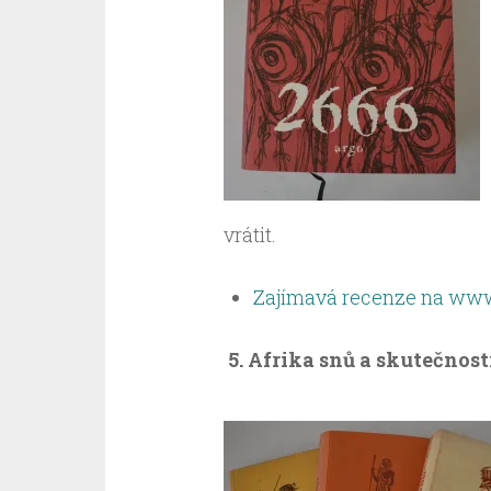
vrátit.
Zajímavá recenze na www.
5. Afrika snů a skutečnost