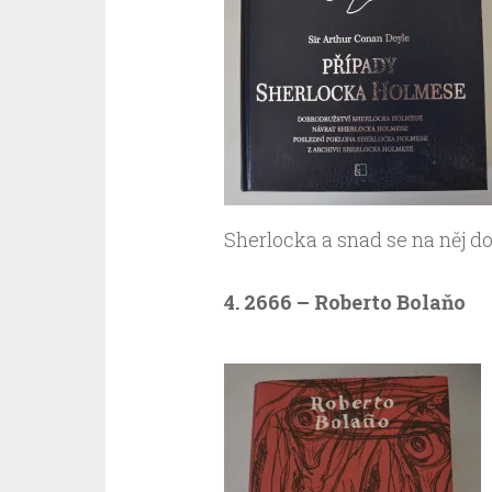
Sherlocka a snad se na něj do
4. 2666 – Roberto Bolaňo