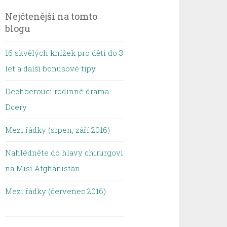
Nejčtenější na tomto
blogu
16 skvělých knížek pro děti do 3
let a další bonusové tipy
Dechberoucí rodinné drama
Dcery
Mezi řádky (srpen, září 2016)
Nahlédněte do hlavy chirurgovi
na Misi Afghánistán
Mezi řádky (červenec 2016)