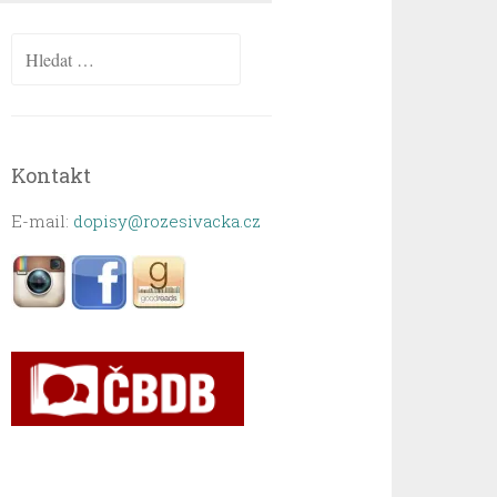
Vyhledávání
Kontakt
E-mail:
dopisy@rozesivacka.cz