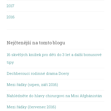
2017
2016
Nejčtenější na tomto blogu
16 skvělých knížek pro děti do 3 let a další bonusové
tipy
Dechberoucí rodinné drama Dcery
Mezi řádky (srpen, září 2016)
Nahlédněte do hlavy chirurgovi na Misi Afghánistán
Mezi řádky (červenec 2016)