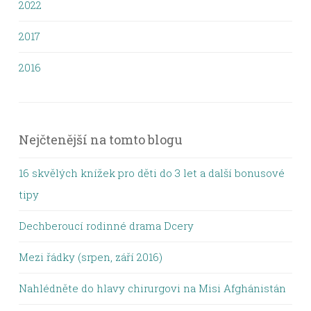
2022
2017
2016
Nejčtenější na tomto blogu
16 skvělých knížek pro děti do 3 let a další bonusové
tipy
Dechberoucí rodinné drama Dcery
Mezi řádky (srpen, září 2016)
Nahlédněte do hlavy chirurgovi na Misi Afghánistán